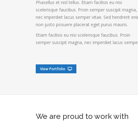
Phasellus et nisl tellus. Etiam facilisis eu nisi
scelerisque faucibus. Proin semper suscipit magna,
nec imperdiet lacus semper vitae. Sed hendrerit en
non justo posuere placerat eget purus mauris.
Etiam facilisis eu nisi scelerisque faucibus. Proin
semper suscipit magna, nec imperdiet lacus sempe
View Portfolio
We are proud to work with