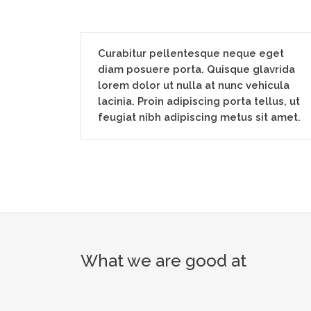
Curabitur pellentesque neque eget
diam posuere porta. Quisque glavrida
lorem dolor ut nulla at nunc vehicula
lacinia. Proin adipiscing porta tellus, ut
feugiat nibh adipiscing metus sit amet.
What we are good at